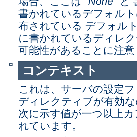
場合、ここは "
None
" 
書かれているデフォルト
布されている デフォルトの a
に書かれているディレク
可能性があることに注意
コンテキスト
これは、サーバの設定フ
ディレクティブが有効な
次に示す値が一つ以上カ
れています。