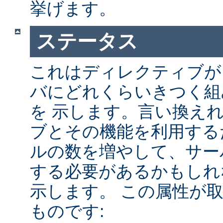
挙げます。
ステータス
これはディレクティブが A
バにどれくらいきつく組
を 示します。言い換え
ブとその機能を利用する
ルの数を増やして、サー
する必要があるかもしれ
示します。 この属性が
ものです: