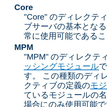
Core
"Core" のディレクティ
ブサーバの基本となる
常に使用可能であるこ
MPM
"MPM" のディレクテ
ッシングモジュール
す。 この種類のディ
クティブの定義の
モジ
ているモジュールの名
場合にのみ使用可能で