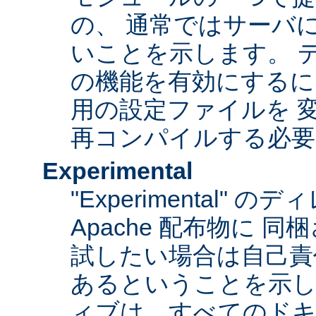
の、 通常ではサーバ
いことを示します。 
の機能を有効にするに
用の設定ファイルを 変更
再コンパイルする必要
Experimental
"Experimental"
Apache 配布物に 
試したい場合は自己責
あるということを示
ィブは、すべてのドキ