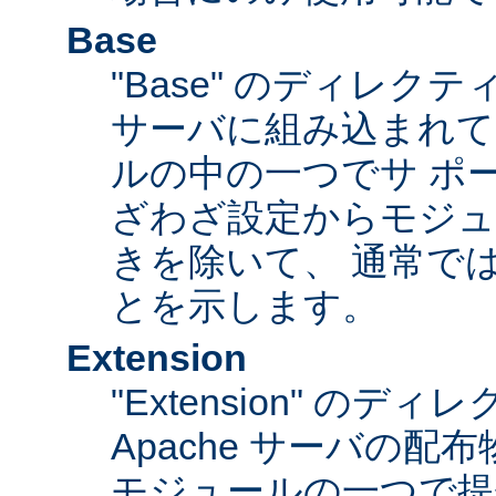
Base
"Base" のディレク
サーバに組み込まれて
ルの中の一つでサ ポ
ざわざ設定からモジュ
きを除いて、 通常で
とを示します。
Extension
"Extension" のデ
Apache サーバの
モジュールの一つで提