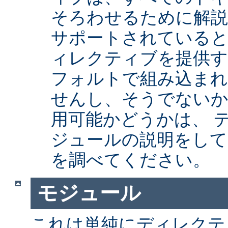
そろわせるために解
サポートされていると
ィレクティブを提供
フォルトで組み込まれ
せんし、そうでない
用可能かどうかは、 
ジュールの説明をして
を調べてください。
モジュール
これは単純にディレクテ