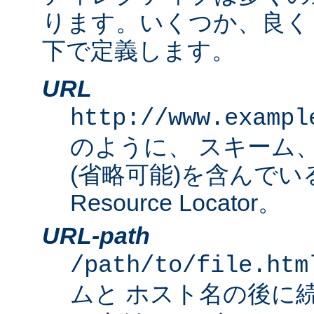
ります。いくつか、良く
下で定義します。
URL
http://www.exampl
のように、 スキーム
(省略可能)を含んでいる完
Resource Locator。
URL-path
/path/to/file.htm
ムと ホスト名の後に