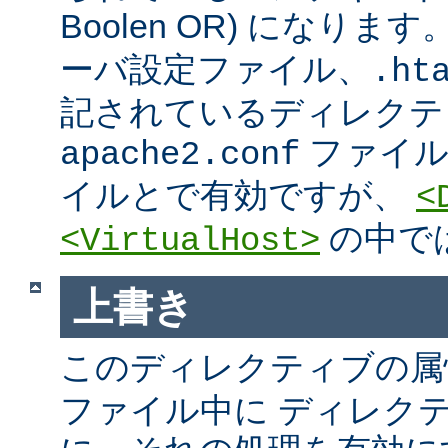
Boolen OR) になりま
ーバ設定ファイル、.htac
記されているディレクテ
ファイ
apache2.conf
イルとで有効ですが、
<
の中で
<VirtualHost>
上書き
このディレクティブの属
ファイル中に ディレク