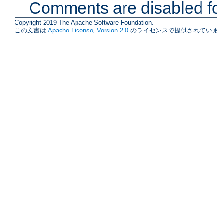
Comments are disabled fo
Copyright 2019 The Apache Software Foundation.
この文書は
Apache License, Version 2.0
のライセンスで提供されていま