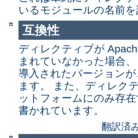
いるモジュールの名前を
互換性
ディレクティブが Apach
まれていなかった場合、
導入されたバージョンが
ます。 また、ディレク
ットフォームにのみ存在
書かれています。
翻訳済